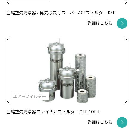
圧縮空気清浄器 / 臭気除去用 スーパーACFフィルター KSF
詳細はこちら
エアーフィルター
圧縮空気清浄器 ファイナルフィルター OFF / OFH
詳細はこちら