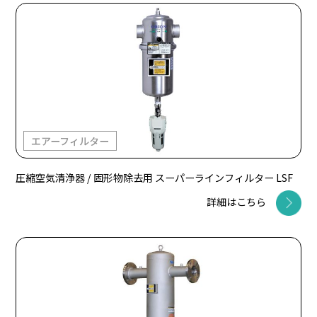
エアーフィルター
圧縮空気清浄器 / 固形物除去用 スーパーラインフィルター LSF
詳細はこちら