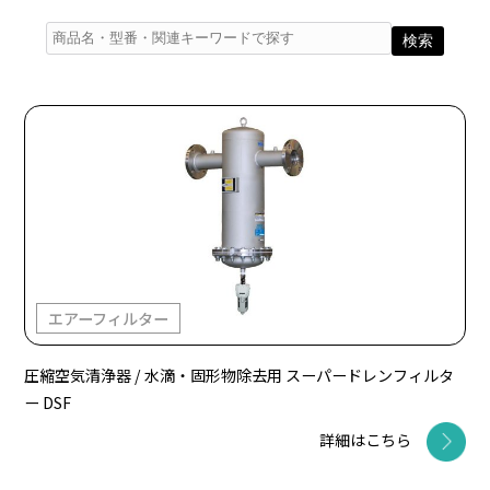
エアーフィルター
圧縮空気清浄器 / 水滴・固形物除去用 スーパードレンフィルタ
ー DSF
詳細はこちら