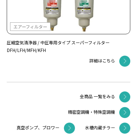
エアーフィルター
圧縮空気清浄器 / 中圧専用タイプ スーパーフィルター
DFH/LFH/MFH/KFH
詳細はこちら
全商品 一覧をみる
精密空調機・特殊空調機
真空ポンプ、ブロワー
水槽内蔵チラー