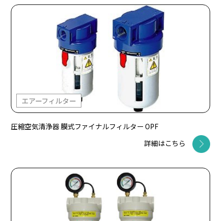
エアーフィルター
圧縮空気清浄器 膜式ファイナルフィルター OPF
詳細はこちら