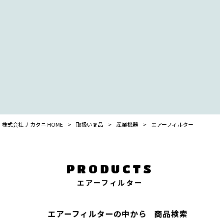
株式会社 ナカタニ HOME
>
取扱い商品
>
産業機器
>
エアーフィルター
PRODUCTS
エアーフィルター
エアーフィルター
の中から
商品検索