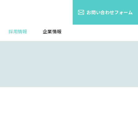
お問い合わせフォーム
採用情報
企業情報