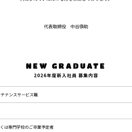
代表取締役 中谷愼助
NEW GRADUATE
2026年度新入社員 募集内容
ンテナンスサービス職
もしくは専門学校のご卒業予定者