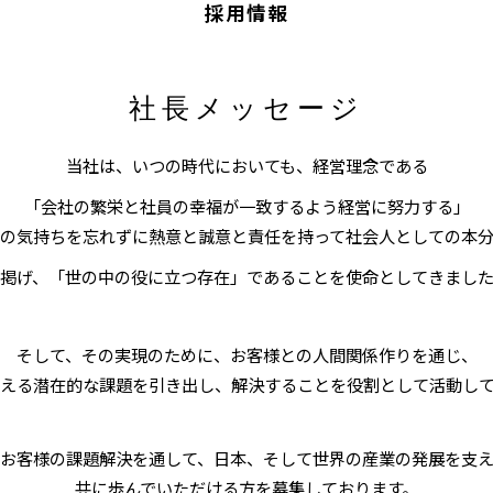
採用情報
社長メッセージ
当社は、いつの時代においても、経営理念である
「会社の繁栄と社員の幸福が一致するよう経営に努力する」
の気持ちを忘れずに熱意と誠意と責任を持って社会人としての本
掲げ、「世の中の役に立つ存在」であることを使命としてきまし
そして、その実現のために、お客様との人間関係作りを通じ、
える潜在的な課題を引き出し、解決することを役割として活動し
お客様の課題解決を通して、日本、そして世界の産業の発展を支
共に歩んでいただける方を募集しております。