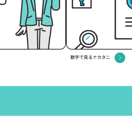
数字で見るナカタニ