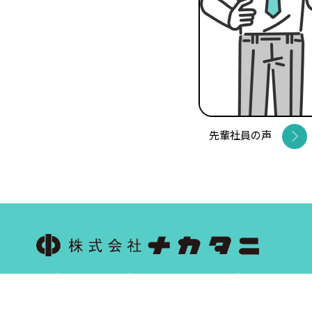
先輩社員の声
サイトマップ
プライバシーポリシー