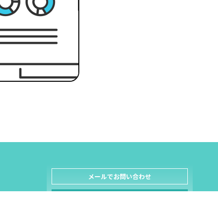
メールでお問い合わせ
お問い合わせフォーム