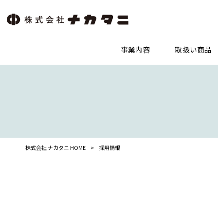
事業内容
取扱い商品
株式会社 ナカタニ HOME
>
採用情報