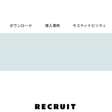
ダウンロード
導入事例
サスティナビリティ
RECRUIT