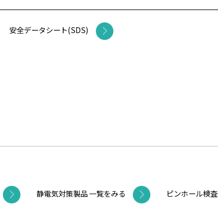
安全データシート(SDS)
静電気対策製品 一覧をみる
ピンホール検査