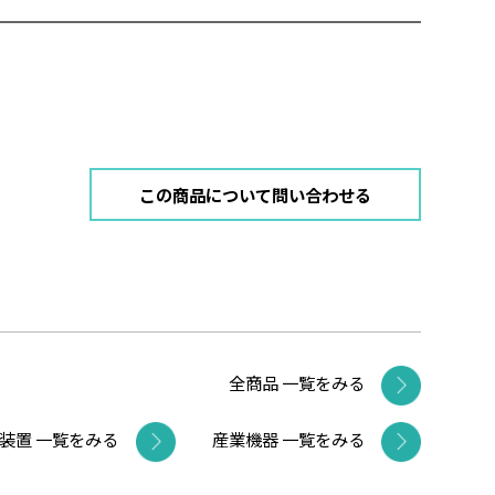
この商品について問い合わせる
全商品 一覧をみる
装置 一覧をみる
産業機器 一覧をみる