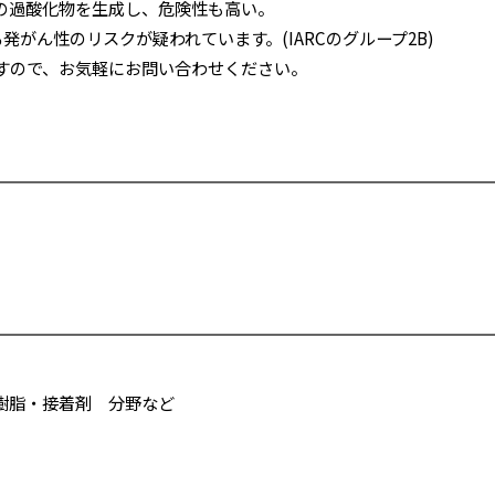
の過酸化物を生成し、危険性も高い。
がん性のリスクが疑われています。(IARCのグループ2B)
すので、お気軽にお問い合わせください。
樹脂・接着剤 分野など