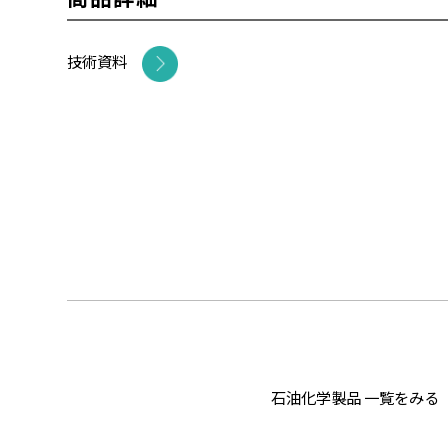
技術資料
石油化学製品 一覧をみる