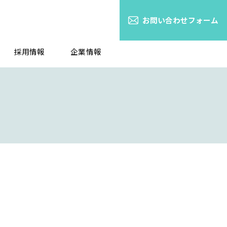
お問い合わせフォーム
採用情報
企業情報