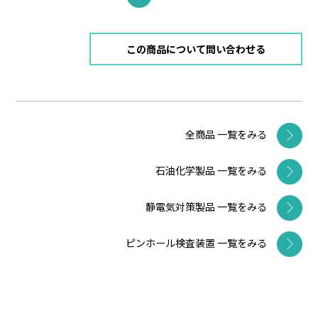
この商品について問い合わせる
全商品 一覧をみる
石油化学製品 一覧をみる
静電気対策製品 一覧をみる
ピンホール検査装置 一覧をみる
産業機器 一覧をみる