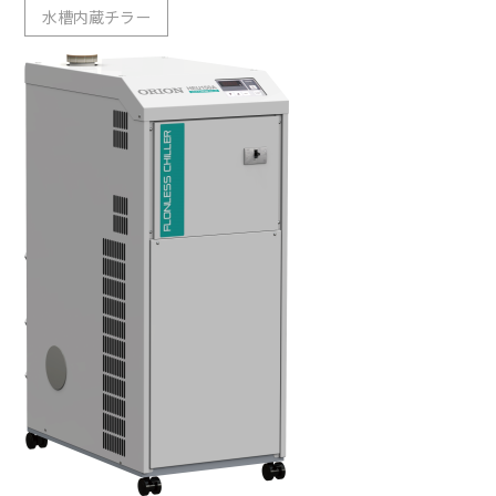
水槽内蔵チラー