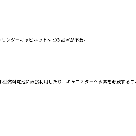
なシリンダーキャビネットなどの設置が不要。
小型燃料電池に直接利用したり、キャニスターへ水素を貯蔵するこ