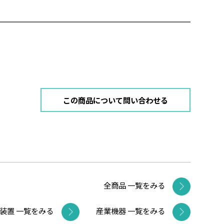
この商品について問い合わせる
全商品 一覧をみる
装置 一覧をみる
産業機器 一覧をみる