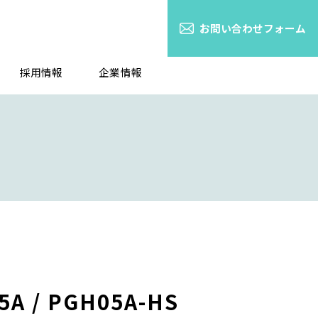
お問い合わせフォーム
採用情報
企業情報
/ PGH05A-HS