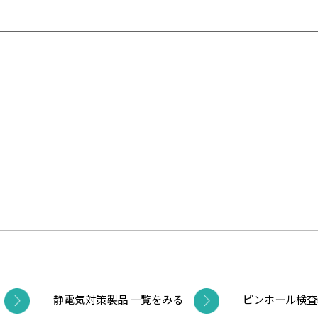
静電気対策製品 一覧をみる
ピンホール検査