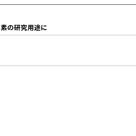
水素の研究用途に