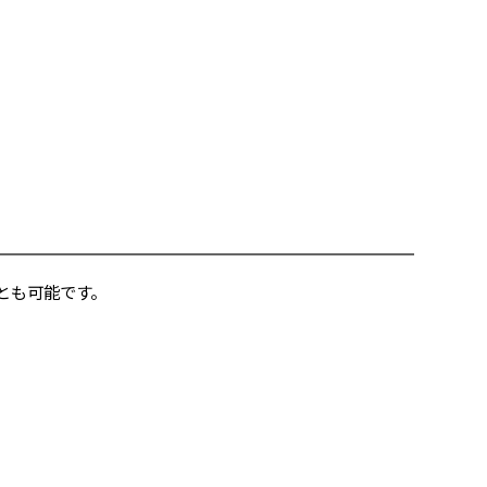
とも可能です。