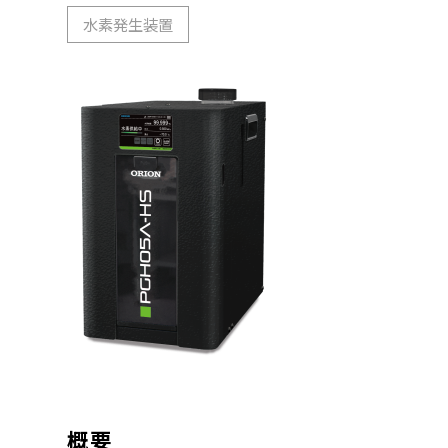
水素発生装置
概要