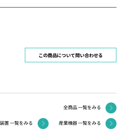
この商品について問い合わせる
全商品 一覧をみる
装置 一覧をみる
産業機器 一覧をみる