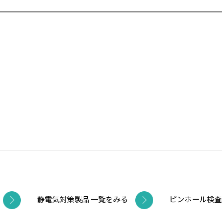
静電気対策製品 一覧をみる
ピンホール検査