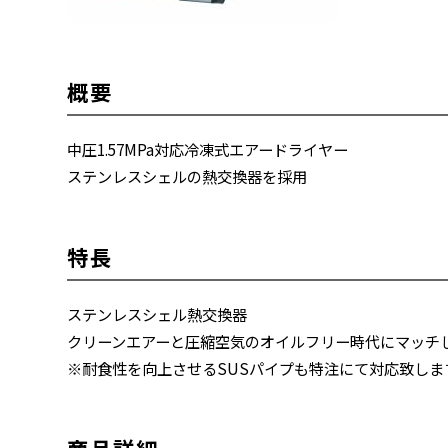
概要
中圧1.57MPa対応冷凍式エアードライヤー
ステンレスシェルの熱交換器を採用
特長
ステンレスシェル熱交換器
クリーンエアーと圧縮空気のオイルフリー時代にマッチ
※耐食性を向上させるSUSパイプも特注にて対応致しま