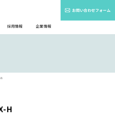
お問い合わせフォーム
採用情報
企業情報
タニ
-H