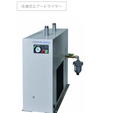
冷凍式エアードライヤー