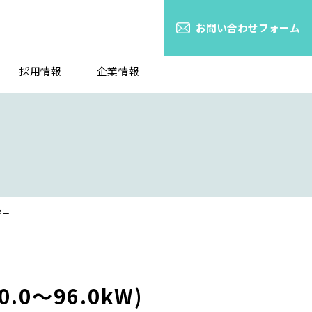
お問い合わせフォーム
採用情報
企業情報
タニ
0～96.0kW)