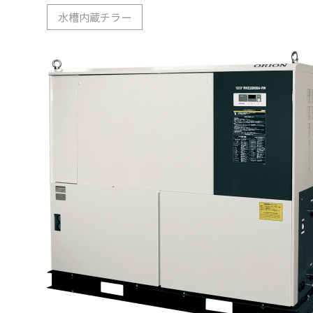
水槽内蔵チラー