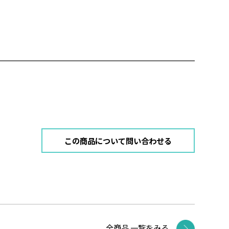
この商品について問い合わせる
全商品 一覧をみる