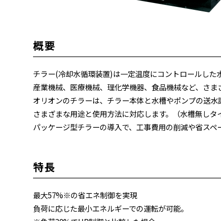
概要
チラー(冷却水循環装置)は一定温度にコントロールした
産業機械、医療機械、理化学機器、食品機械など、さま
オリオンのチラーは、チラー本体と水槽やポンプの送水
さまざまな用途と使用方法に対応します。（水槽無しタ
パッケージ型チラーの導入で、工事費用の削減や省スペ
特長
最大57%※の省エネ制御を実現
負荷に応じた最小エネルギーでの運転が可能。