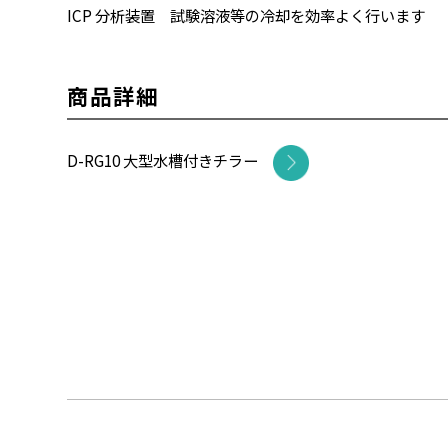
ICP 分析装置 試験溶液等の冷却を効率よく行います
商品詳細
D-RG10 大型水槽付きチラー