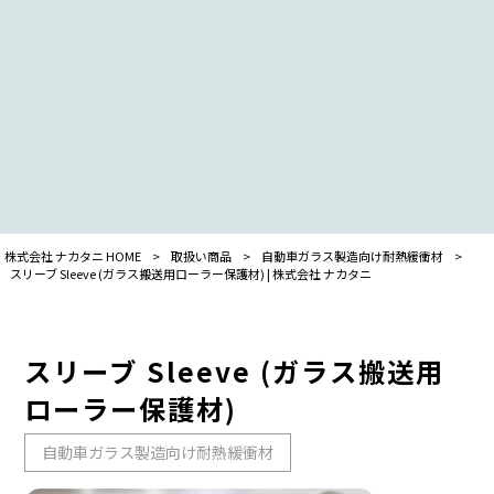
株式会社 ナカタニ HOME
>
取扱い商品
>
自動車ガラス製造向け耐熱緩衝材
>
スリーブ Sleeve (ガラス搬送用ローラー保護材) | 株式会社 ナカタニ
スリーブ Sleeve (ガラス搬送用
ローラー保護材)
自動車ガラス製造向け耐熱緩衝材