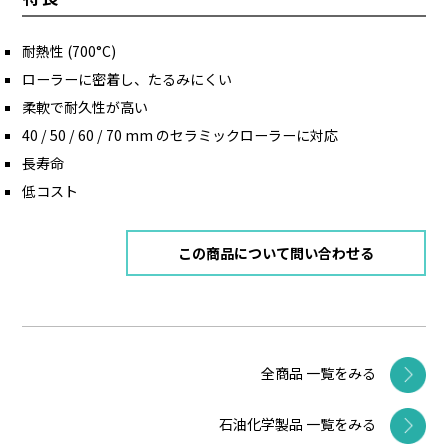
耐熱性 (700°C)
ローラーに密着し、たるみにくい
柔軟で耐久性が高い
40 / 50 / 60 / 70 mm のセラミックローラーに対応
長寿命
低コスト
この商品について問い合わせる
全商品 一覧をみる
石油化学製品 一覧をみる