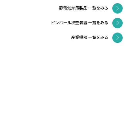
静電気対策製品 一覧をみる
ピンホール検査装置 一覧をみる
産業機器 一覧をみる
サイトマップ
プライバシーポリシー
メールでお問い合わせ
お問い合わせフォーム