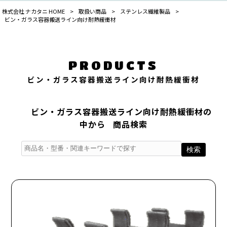
株式会社 ナカタニ HOME
>
取扱い商品
>
ステンレス繊維製品
>
ビン・ガラス容器搬送ライン向け耐熱緩衝材
PRODUCTS
ビン・ガラス容器搬送ライン向け耐熱緩衝材
ビン・ガラス容器搬送ライン向け耐熱緩衝材
の
中から
商品検索