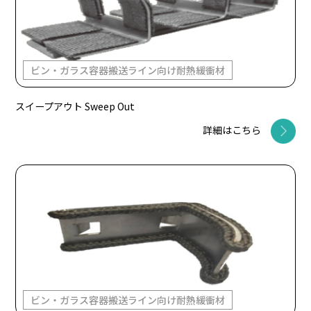
ビン・ガラス容器搬送ライン向け耐熱緩衝材
スイープアウト Sweep Out
詳細はこちら
ビン・ガラス容器搬送ライン向け耐熱緩衝材