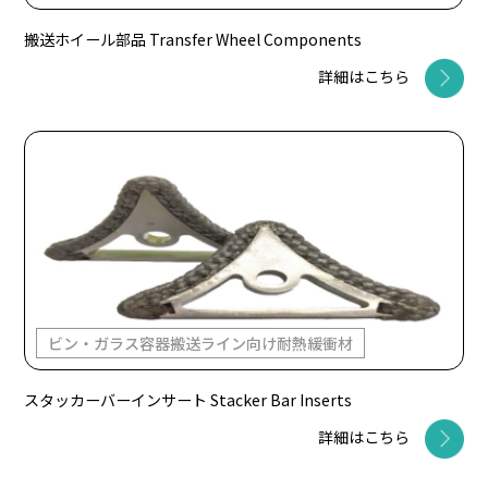
搬送ホイール部品 Transfer Wheel Components
詳細はこちら
ビン・ガラス容器搬送ライン向け耐熱緩衝材
スタッカーバーインサート Stacker Bar Inserts
詳細はこちら