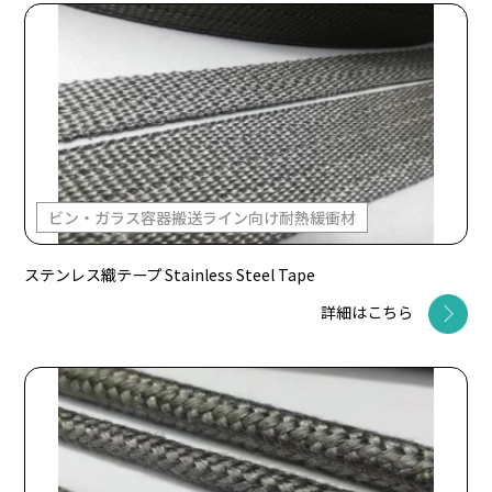
ビン・ガラス容器搬送ライン向け耐熱緩衝材
ステンレス織テープ Stainless Steel Tape
詳細はこちら