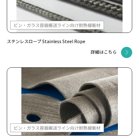
ビン・ガラス容器搬送ライン向け耐熱緩衝材
ステンレスロープ Stainless Steel Rope
詳細はこちら
ビン・ガラス容器搬送ライン向け耐熱緩衝材